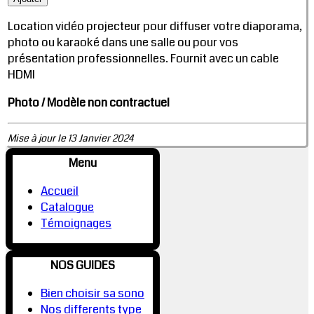
Location vidéo projecteur pour diffuser votre diaporama,
photo ou karaoké dans une salle ou pour vos
présentation professionnelles. Fournit avec un cable
HDMI
Photo / Modèle non contractuel
Mise à jour le 13 Janvier 2024
Menu
Accueil
Catalogue
Témoignages
NOS GUIDES
Bien choisir sa sono
Nos differents type