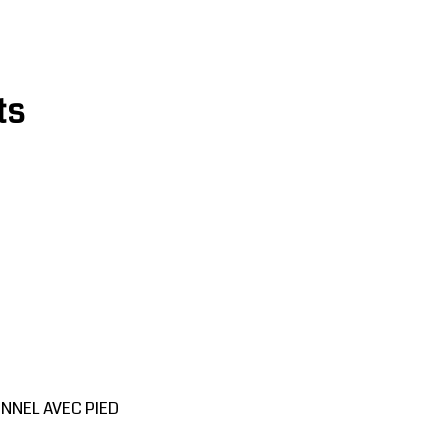
ts
NNEL AVEC PIED