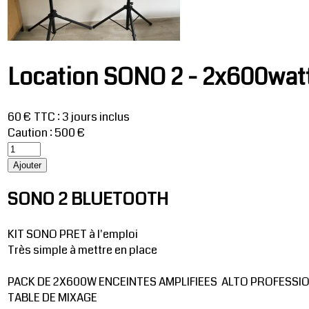
Location SONO 2 - 2x600wat
60 € TTC
:
3 jours inclus
Caution : 500 €
SONO 2 BLUETOOTH
KIT SONO PRET à l'emploi
Très simple à mettre en place
PACK DE 2X600W ENCEINTES AMPLIFIEES ALTO PROFESSIO
TABLE DE MIXAGE