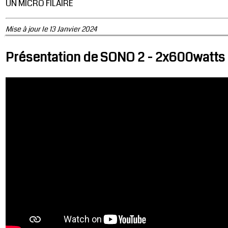
UN MICRO FILAIRE
Mise à jour le 13 Janvier 2024
Présentation de SONO 2 - 2x600watts