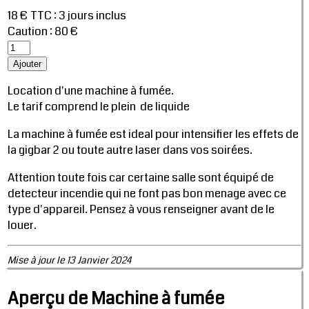
18 € TTC
:
3 jours inclus
Caution : 80 €
Location d'une machine à fumée.
Le tarif comprend le plein de liquide
La machine à fumée est ideal pour intensifier les effets de
la gigbar 2 ou toute autre laser dans vos soirées.
Attention toute fois car certaine salle sont équipé de
detecteur incendie qui ne font pas bon menage avec ce
type d'appareil. Pensez à vous renseigner avant de le
louer.
Mise à jour le 13 Janvier 2024
Aperçu de Machine à fumée