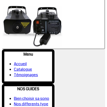
Menu
Accueil
Catalogue
Témoignages
NOS GUIDES
Bien choisir sa sono
Nos differents type