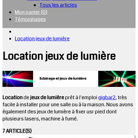
Tous les articles
Mon panier (
0
)
Témoignages
Location jeux de lumière
Location jeux de lumière
Location
de
jeux de lumière
prêt à l'emploi
gigbar2
, très
facile à installer pour une salle ou à la maison. Nous avons
également des jeux de lumière à fixer usr pied dont
plusieurs lasers, machine à fumé.
7 ARTICLE(S)