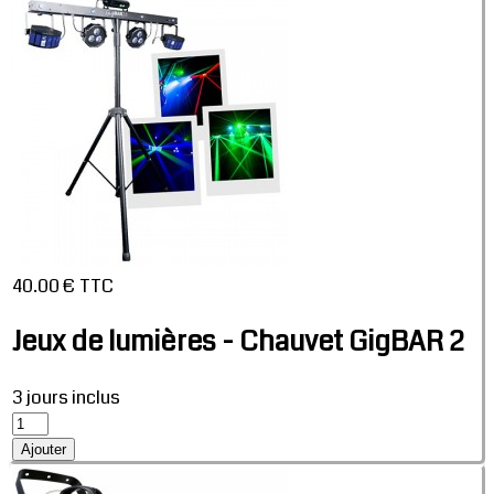
40.00 € TTC
Jeux de lumières - Chauvet GigBAR 2
3 jours inclus